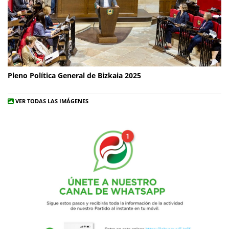
Pleno Política General de Bizkaia 2025
VER TODAS LAS IMÁGENES