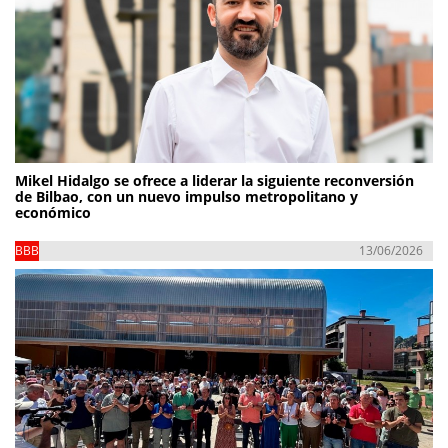
Mikel Hidalgo se ofrece a liderar la siguiente reconversión
de Bilbao, con un nuevo impulso metropolitano y
económico
BBB
13/06/2026