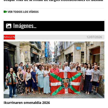
VER TODOS LOS VÍDEOS
Imágenes...
IMAGEN
12/07/2026
Ikurrinaren omenaldia 2026