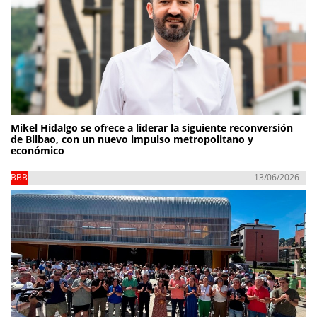
Mikel Hidalgo se ofrece a liderar la siguiente reconversión
de Bilbao, con un nuevo impulso metropolitano y
económico
BBB
13/06/2026