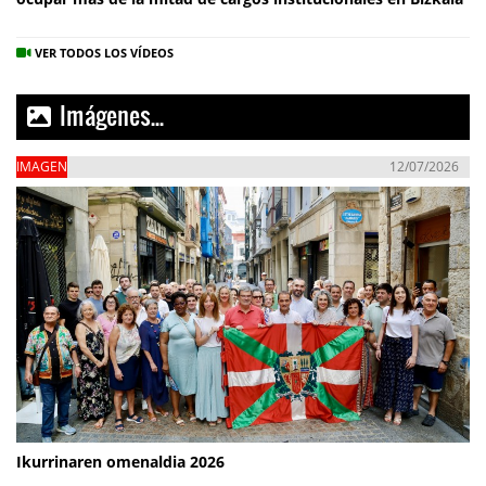
VER TODOS LOS VÍDEOS
Imágenes...
IMAGEN
12/07/2026
Ikurrinaren omenaldia 2026