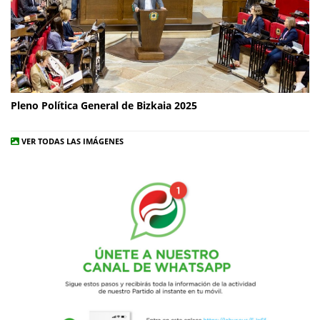
Pleno Política General de Bizkaia 2025
VER TODAS LAS IMÁGENES