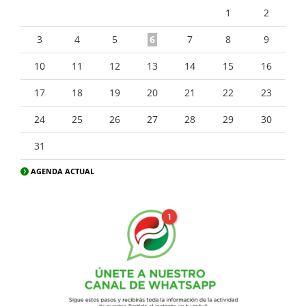
1
2
3
4
5
6
7
8
9
10
11
12
13
14
15
16
17
18
19
20
21
22
23
24
25
26
27
28
29
30
31
AGENDA ACTUAL