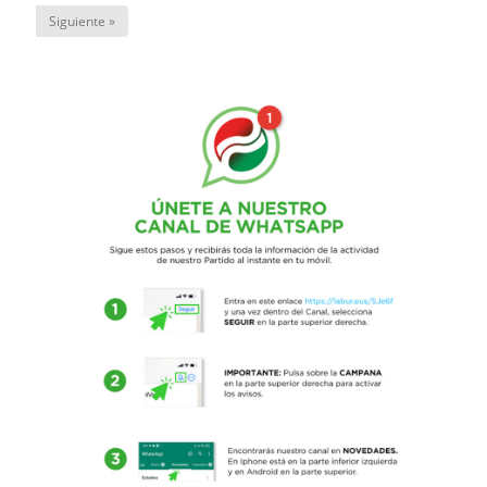
Siguiente »