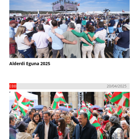
Alderdi Eguna 2025
EBB
20/04/2025