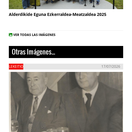
Alderdikide Eguna Ezkerraldea-Meatzaldea 2025
VER TODAS LAS IMÁGENES
Otras Imágenes...
LEKEITIO
17/07/2026