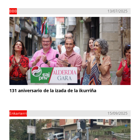
BBB
13/07/2025
131 aniversario de la izada de la ikurriña
Enkarterri
15/09/2025