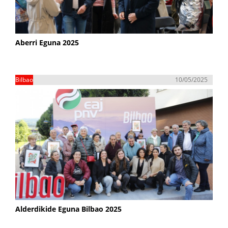
Aberri Eguna 2025
Bilbao
10/05/2025
Alderdikide Eguna Bilbao 2025