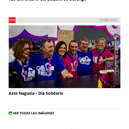
BBB
19/08/2025
Aste Nagusia - Dia Solidario
VER TODAS LAS IMÁGENES