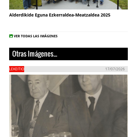
Alderdikide Eguna Ezkerraldea-Meatzaldea 2025
VER TODAS LAS IMÁGENES
Otras Imágenes...
LEKEITIO
17/07/2026