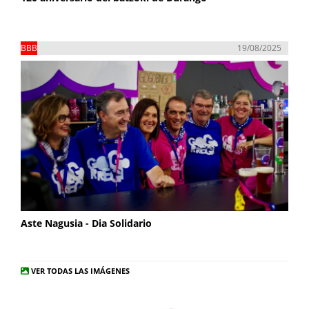
BBB
19/08/2025
Aste Nagusia - Dia Solidario
VER TODAS LAS IMÁGENES