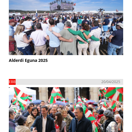
Alderdi Eguna 2025
EBB
20/04/2025