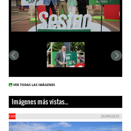
VER TODAS LAS IMÁGENES
Imágenes más vistas...
EBB
26/09/2025