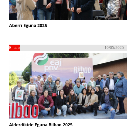
Aberri Eguna 2025
Bilbao
10/05/2025
Alderdikide Eguna Bilbao 2025