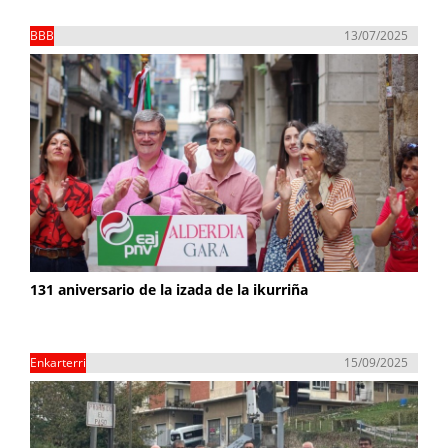
BBB
13/07/2025
131 aniversario de la izada de la ikurriña
Enkarterri
15/09/2025