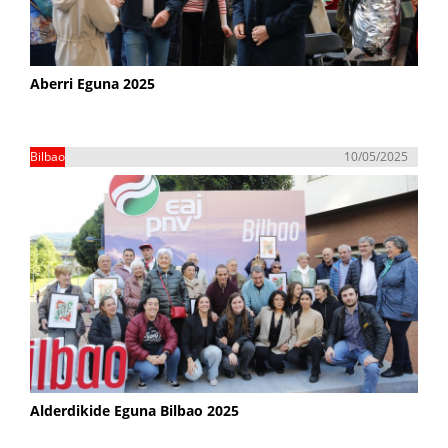
Aberri Eguna 2025
Bilbao
10/05/2025
Alderdikide Eguna Bilbao 2025