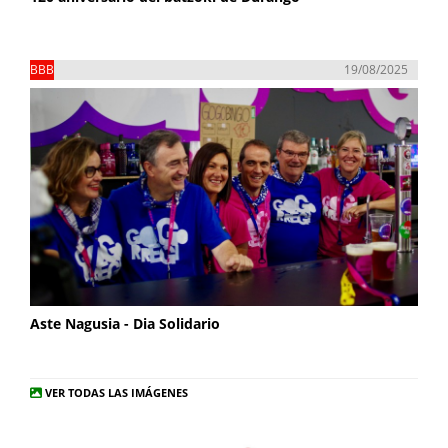
BBB
19/08/2025
Aste Nagusia - Dia Solidario
VER TODAS LAS IMÁGENES