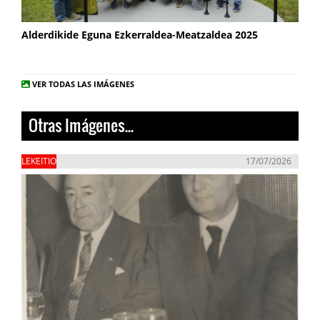
Alderdikide Eguna Ezkerraldea-Meatzaldea 2025
VER TODAS LAS IMÁGENES
Otras Imágenes...
LEKEITIO
17/07/2026