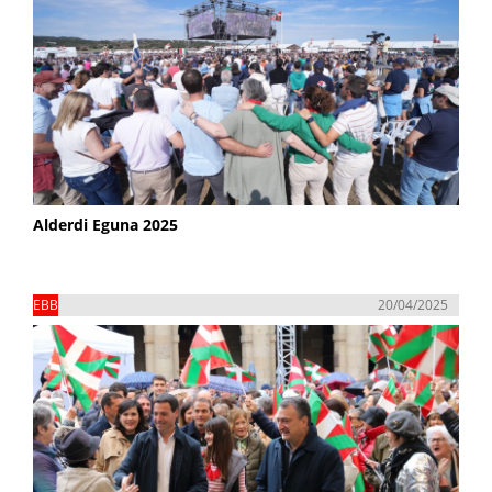
Alderdi Eguna 2025
EBB
20/04/2025