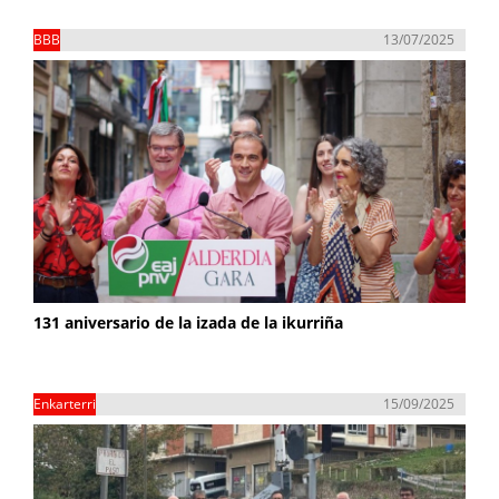
BBB
13/07/2025
131 aniversario de la izada de la ikurriña
Enkarterri
15/09/2025