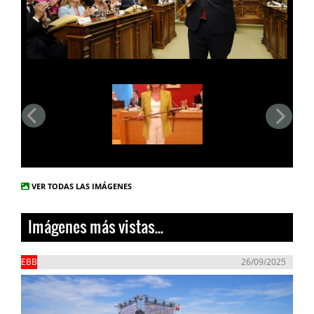
VER TODAS LAS IMÁGENES
Imágenes más vistas...
EBB
26/09/2025