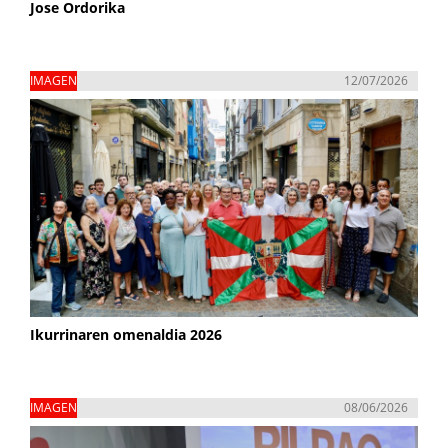
Jose Ordorika
IMAGEN
12/07/2026
Ikurrinaren omenaldia 2026
IMAGEN
08/06/2026