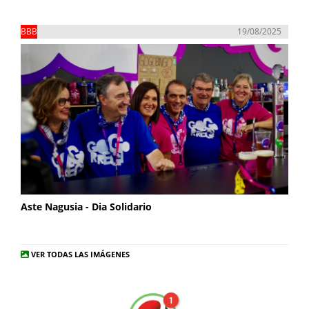
BBB
19/08/2025
Aste Nagusia - Dia Solidario
VER TODAS LAS IMÁGENES