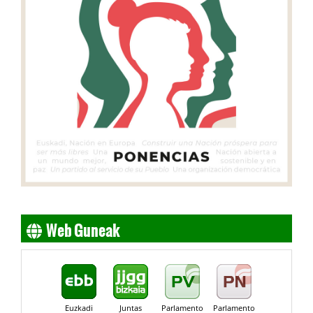
Web Guneak
Euzkadi
Juntas
Parlamento
Parlamento