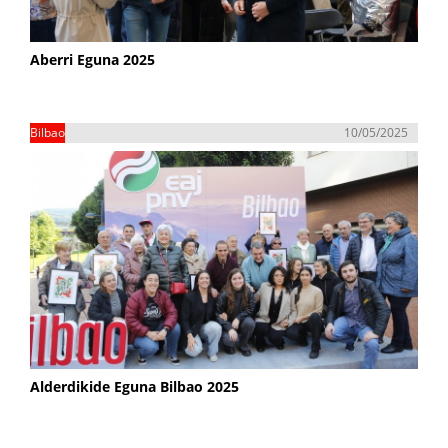
Aberri Eguna 2025
Bilbao
10/05/2025
Alderdikide Eguna Bilbao 2025