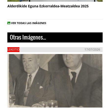
Alderdikide Eguna Ezkerraldea-Meatzaldea 2025
VER TODAS LAS IMÁGENES
Otras Imágenes...
LEKEITIO
17/07/2026