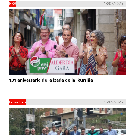
BBB
13/07/2025
131 aniversario de la izada de la ikurriña
Enkarterri
15/09/2025