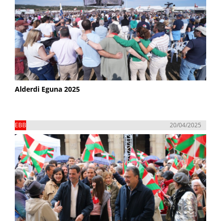
Alderdi Eguna 2025
EBB
20/04/2025