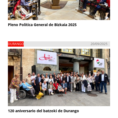
Pleno Política General de Bizkaia 2025
DURANGO
20/09/2025
120 aniversario del batzoki de Durango