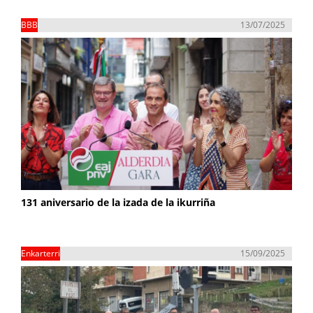
BBB
13/07/2025
131 aniversario de la izada de la ikurriña
Enkarterri
15/09/2025