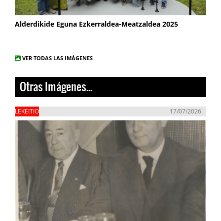
Alderdikide Eguna Ezkerraldea-Meatzaldea 2025
VER TODAS LAS IMÁGENES
Otras Imágenes...
LEKEITIO
17/07/2026