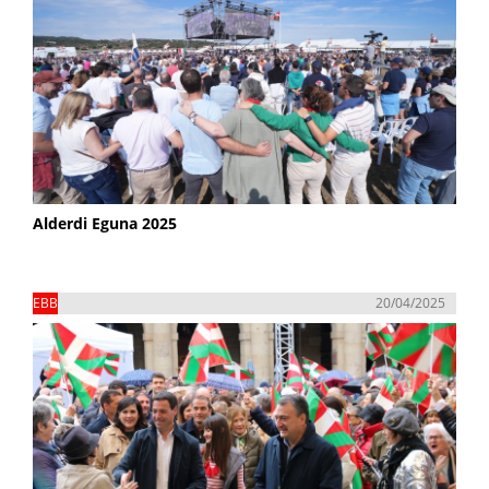
Alderdi Eguna 2025
EBB
20/04/2025