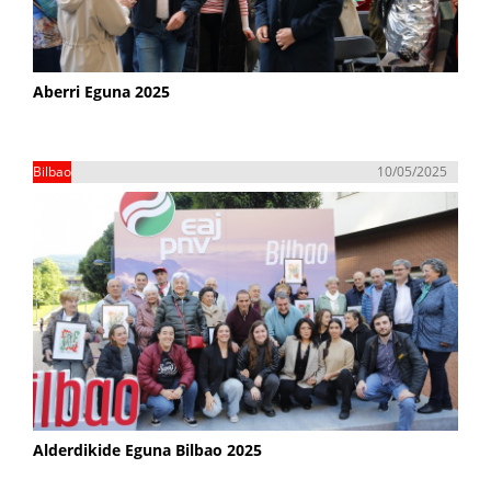
Aberri Eguna 2025
Bilbao
10/05/2025
Alderdikide Eguna Bilbao 2025