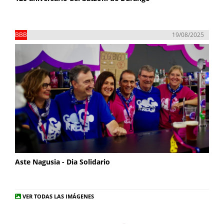
BBB
19/08/2025
Aste Nagusia - Dia Solidario
VER TODAS LAS IMÁGENES