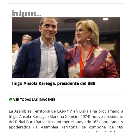
Imágenes...
Iñigo Ansola Kareaga, presidente del BBB
VER TODAS LAS IMÁGENES
La Asamblea Territorial de EAJ-PNV en Bizkaia ha proclamado a
Iñigo Ansola Kareaga (Markina-Xemein, 1974) nuevo presidente
del Bizkai Buru Batzar tras obtener el apoyo de 162 apoderadas y
apoderados (la Asamblea Territorial se compone de 189