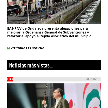
EAJ-PNV de Ondarroa presenta alegaciones para
mejorar la Ordenanza General de Subvenciones y
reforzar el apoyo al tejido asociativo del municipio
VER TODAS LAS NOTICIAS
Noticias más vistas...
EBB
30/03/2025