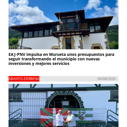
EAJ-PNV impulsa en Murueta unos presupuestos para
seguir transformando el municipio con nuevas
inversiones y mejores servicios
ABANTO-ZIERBENA
06/08/2026