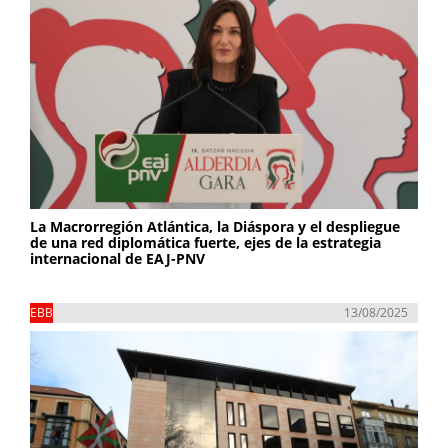
La Macrorregión Atlántica, la Diáspora y el despliegue
de una red diplomática fuerte, ejes de la estrategia
internacional de EAJ-PNV
EBB
13/08/2025