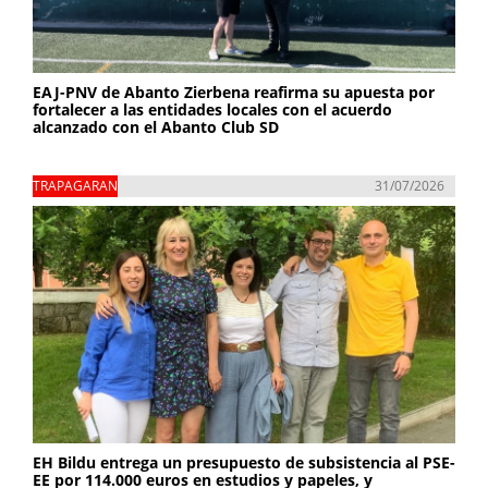
EAJ-PNV de Abanto Zierbena reafirma su apuesta por
fortalecer a las entidades locales con el acuerdo
alcanzado con el Abanto Club SD
TRAPAGARAN
31/07/2026
EH Bildu entrega un presupuesto de subsistencia al PSE-
EE por 114.000 euros en estudios y papeles, y