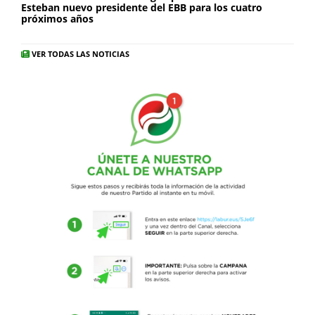
Esteban nuevo presidente del EBB para los cuatro
próximos años
VER TODAS LAS NOTICIAS