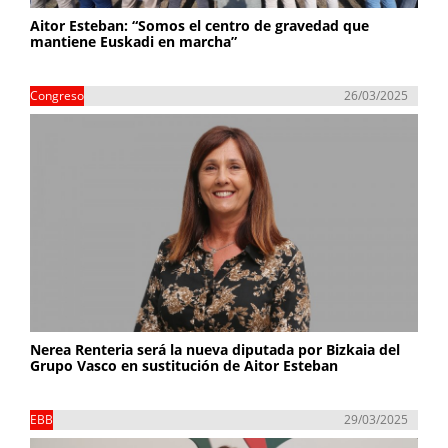
Aitor Esteban: “Somos el centro de gravedad que
mantiene Euskadi en marcha”
Congreso
26/03/2025
Nerea Renteria será la nueva diputada por Bizkaia del
Grupo Vasco en sustitución de Aitor Esteban
EBB
29/03/2025