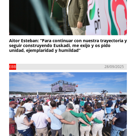
Aitor Esteban: “Para continuar con nuestra trayectoria y
seguir construyendo Euskadi, me exijo y os pido
unidad, ejemplaridad y humildad”
EBB
28/09/2025