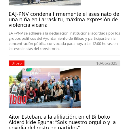
EAJ-PNV condena firmemente el asesinato de
una niña en Larraskitu, máxima expresión de
violencia vicaria
EAJ-PNV se adhiere a la declaración institucional acordada por los
grupos políticos del Ayuntamiento de Bilbao y participará en la
concentración pública convocada para hoy, a las 12:00 horas, en
las escalinatas del consistorio.
10/05/2025
Bilbao
Aitor Esteban, a la afiliación, en el Bilboko
Alderdikide Eguna: “Sois nuestro orgullo y la
envidia del resto de partidos”