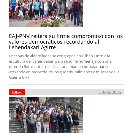
EAJ-PNV reitera su firme compromiso con los
valores democráticos recordando al
Lehendakari Agirre
Decenas de alderdikides se congregan en Bilbao junto a la
escultura del Lehendakari para rendirle homenaje con una
ofrenda floral, antes de iniciar una marcha popular hacia
Artxanda en recuerdo de los gudaris, milicianos y mujeres de la
Guerra Civil
30/05/2025
Bilbao