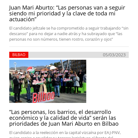
Juan Mari Aburto: “Las personas van a seguir
siendo mi prioridad y la clave de toda mi
actuación”
El candidato jeltzale se ha comprometido a seguir trabajando “sin
descanso” para no dejar a nadie atrás y ha subrayado que “las
personas no son números, tienen rostro, corazón y ojos”
05/03/2023
BILBAO
“Las personas, los barrios, el desarrollo
económico y la calidad de vida” serán las
prioridades de Juan Mari Aburto en Bilbao
El candidato a la reelección en la capital vizcaína por EAJ-PNV,