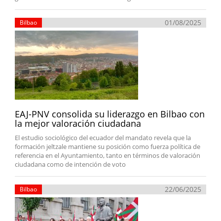
01/08/2025
Bilbao
EAJ-PNV consolida su liderazgo en Bilbao con
la mejor valoración ciudadana
El estudio sociológico del ecuador del mandato revela que la
formación jeltzale mantiene su posición como fuerza política de
referencia en el Ayuntamiento, tanto en términos de valoración
ciudadana como de intención de voto
22/06/2025
Bilbao