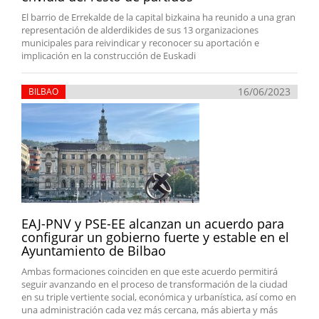
El barrio de Errekalde de la capital bizkaina ha reunido a una gran
representación de alderdikides de sus 13 organizaciones
municipales para reivindicar y reconocer su aportación e
implicación en la construcción de Euskadi
16/06/2023
BILBAO
EAJ-PNV y PSE-EE alcanzan un acuerdo para
configurar un gobierno fuerte y estable en el
Ayuntamiento de Bilbao
Ambas formaciones coinciden en que este acuerdo permitirá
seguir avanzando en el proceso de transformación de la ciudad
en su triple vertiente social, económica y urbanística, así como en
una administración cada vez más cercana, más abierta y más