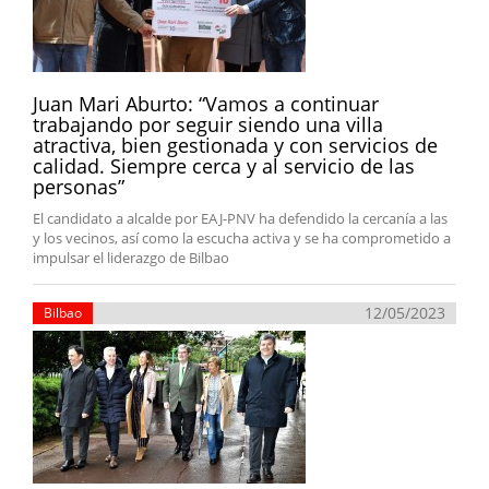
Juan Mari Aburto: “Vamos a continuar
trabajando por seguir siendo una villa
atractiva, bien gestionada y con servicios de
calidad. Siempre cerca y al servicio de las
personas”
El candidato a alcalde por EAJ-PNV ha defendido la cercanía a las
y los vecinos, así como la escucha activa y se ha comprometido a
impulsar el liderazgo de Bilbao
12/05/2023
Bilbao