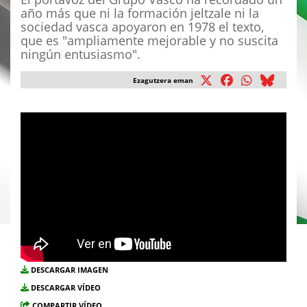
año más que ni la formación jeltzale ni la
sociedad vasca apoyaron en 1978 el texto,
que es "ampliamente mejorable y no suscita
ningún entusiasmo".
Ezagutzera eman
DESCARGAR IMAGEN
DESCARGAR VÍDEO
COMPARTIR VÍDEO