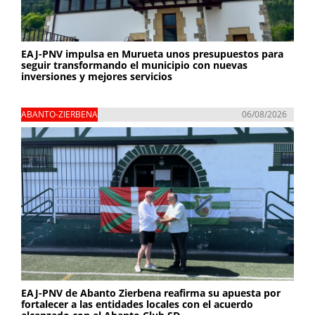
EAJ-PNV impulsa en Murueta unos presupuestos para
seguir transformando el municipio con nuevas
inversiones y mejores servicios
ABANTO-ZIERBENA
06/08/2026
EAJ-PNV de Abanto Zierbena reafirma su apuesta por
fortalecer a las entidades locales con el acuerdo