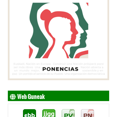
Web Guneak