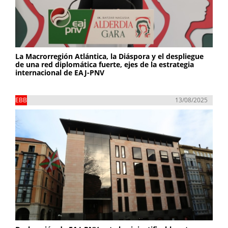
La Macrorregión Atlántica, la Diáspora y el despliegue
de una red diplomática fuerte, ejes de la estrategia
internacional de EAJ-PNV
EBB
13/08/2025