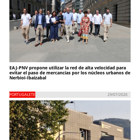
EAJ-PNV propone utilizar la red de alta velocidad para
evitar el paso de mercancías por los núcleos urbanos de
Nerbioi-Ibaizabal
PORTUGALETE
29/07/2026