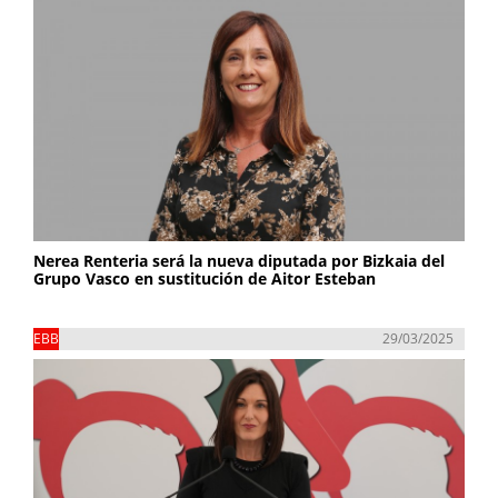
Nerea Renteria será la nueva diputada por Bizkaia del
Grupo Vasco en sustitución de Aitor Esteban
EBB
29/03/2025