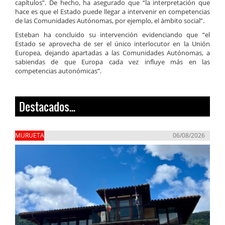
capítulos”. De hecho, ha asegurado que “la interpretación que
hace es que el Estado puede llegar a intervenir en competencias
de las Comunidades Autónomas, por ejemplo, el ámbito social”.
Esteban ha concluido su intervención evidenciando que “el
Estado se aprovecha de ser el único interlocutor en la Unión
Europea, dejando apartadas a las Comunidades Autónomas, a
sabiendas de que Europa cada vez influye más en las
competencias autonómicas”.
Destacados...
MURUETA
06/08/2026