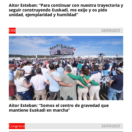
Aitor Esteban: “Para continuar con nuestra trayectoria y
seguir construyendo Euskadi, me exijo y os pido
unidad, ejemplaridad y humildad”
EBB
28/09/2025
Aitor Esteban: “Somos el centro de gravedad que
mantiene Euskadi en marcha”
Congreso
26/03/2025