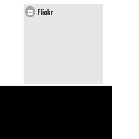
Flickr