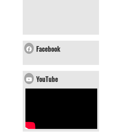
Facebook
YouTube