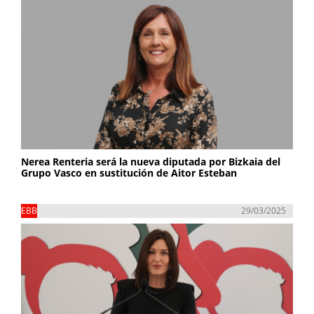
Nerea Renteria será la nueva diputada por Bizkaia del
Grupo Vasco en sustitución de Aitor Esteban
EBB
29/03/2025