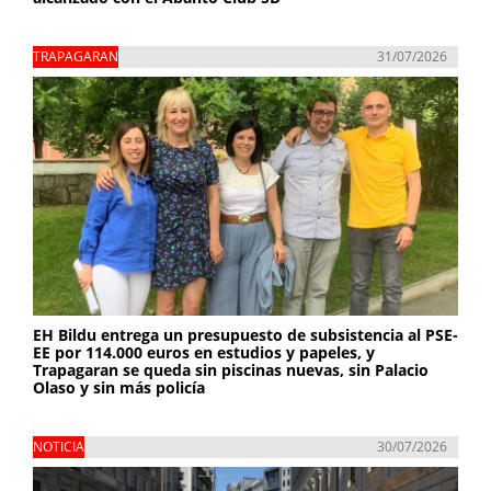
TRAPAGARAN
31/07/2026
EH Bildu entrega un presupuesto de subsistencia al PSE-
EE por 114.000 euros en estudios y papeles, y
Trapagaran se queda sin piscinas nuevas, sin Palacio
Olaso y sin más policía
NOTICIA
30/07/2026