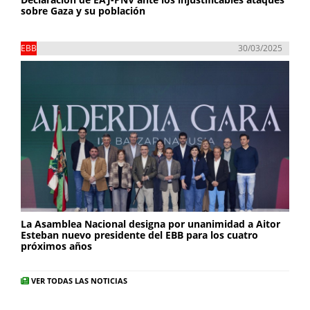
sobre Gaza y su población
EBB
30/03/2025
La Asamblea Nacional designa por unanimidad a Aitor
Esteban nuevo presidente del EBB para los cuatro
próximos años
VER TODAS LAS NOTICIAS