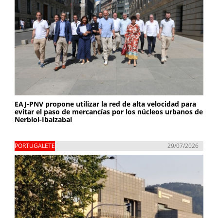
EAJ-PNV propone utilizar la red de alta velocidad para
evitar el paso de mercancías por los núcleos urbanos de
Nerbioi-Ibaizabal
PORTUGALETE
29/07/2026