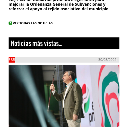
mejorar la Ordenanza General de Subvenciones y
reforzar el apoyo al tejido asociativo del municipio
VER TODAS LAS NOTICIAS
Noticias más vistas...
EBB
30/03/2025