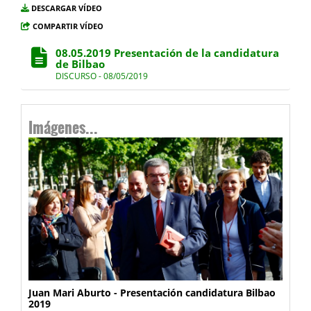
DESCARGAR VÍDEO
COMPARTIR VÍDEO
08.05.2019 Presentación de la candidatura
de Bilbao
DISCURSO - 08/05/2019
Imágenes...
Juan Mari Aburto - Presentación candidatura Bilbao
2019