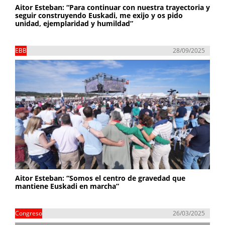
Aitor Esteban: “Para continuar con nuestra trayectoria y
seguir construyendo Euskadi, me exijo y os pido
unidad, ejemplaridad y humildad”
EBB
28/09/2025
Aitor Esteban: “Somos el centro de gravedad que
mantiene Euskadi en marcha”
Congreso
26/03/2025