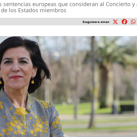
 sentencias europeas que consideran al Concierto y 
s de los Estados miembros
Ezagutzera eman