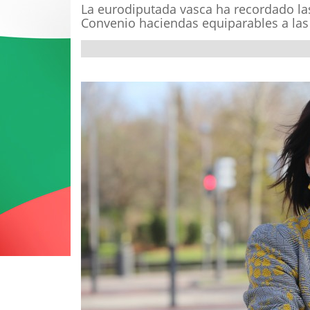
La eurodiputada vasca ha recordado las
Convenio haciendas equiparables a la