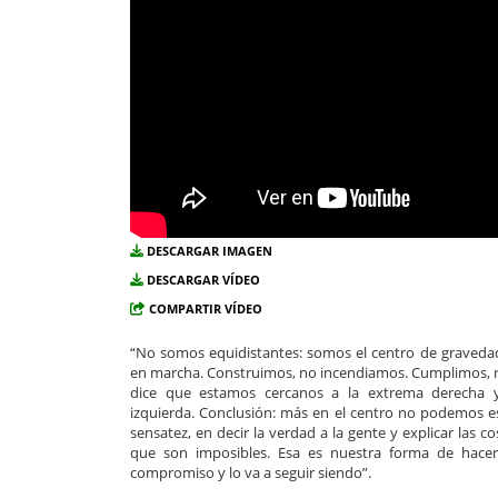
DESCARGAR IMAGEN
DESCARGAR VÍDEO
COMPARTIR VÍDEO
“No somos equidistantes: somos el centro de graveda
en marcha. Construimos, no incendiamos. Cumplimos, 
dice que estamos cercanos a la extrema derecha 
izquierda. Conclusión: más en el centro no podemos esta
sensatez, en decir la verdad a la gente y explicar las c
que son imposibles. Esa es nuestra forma de hacer 
compromiso y lo va a seguir siendo”.