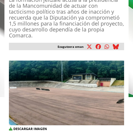
de la Mancomunidad de actuar con
tacticismo político tras años de inacción y
recuerda que la Diputación ya comprometió
1,5 millones para la financiación del proyecto,
cuyo desarrollo dependía de la propia
Comarca.
Ezagutzera eman
DESCARGAR IMAGEN