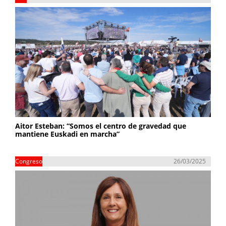
Aitor Esteban: “Somos el centro de gravedad que
mantiene Euskadi en marcha”
Congreso
26/03/2025