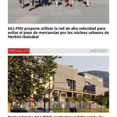
EAJ-PNV propone utilizar la red de alta velocidad para
evitar el paso de mercancías por los núcleos urbanos de
Nerbioi-Ibaizabal
PORTUGALETE
29/07/2026