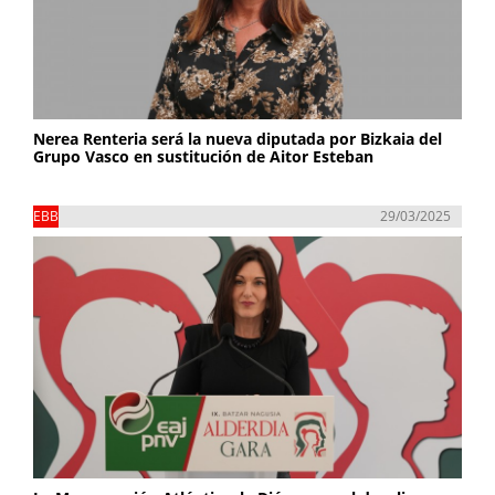
Nerea Renteria será la nueva diputada por Bizkaia del
Grupo Vasco en sustitución de Aitor Esteban
EBB
29/03/2025