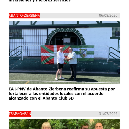
ABANTO-ZIERBENA
06/08/2026
EAJ-PNV de Abanto Zierbena reafirma su apuesta por
fortalecer a las entidades locales con el acuerdo
alcanzado con el Abanto Club SD
TRAPAGARAN
31/07/2026