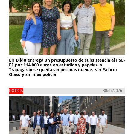
EH Bildu entrega un presupuesto de subsistencia al PSE-
EE por 114.000 euros en estudios y papeles, y
Trapagaran se queda sin piscinas nuevas, sin Palacio
Olaso y sin más policía
NOTICIA
30/07/2026