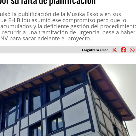
ulsó la publificación de la Musika Eskola en sus
 que EH Bildu asumió ese compromiso pero que lo
 acumulados y la deficiente gestión del procedimient
 recurrir a una tramitación de urgencia, pese a haber
NV para sacar adelante el proyecto.
Ezagutzera eman