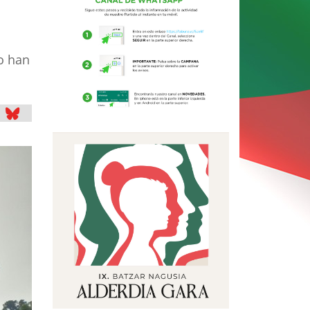
o han