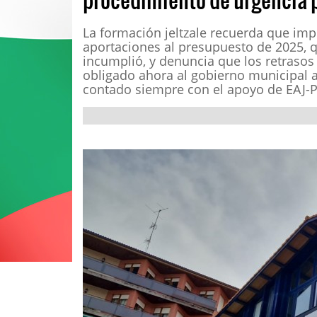
La formación jeltzale recuerda que imp
aportaciones al presupuesto de 2025,
incumplió, y denuncia que los retrasos
obligado ahora al gobierno municipal a
contado siempre con el apoyo de EAJ-P