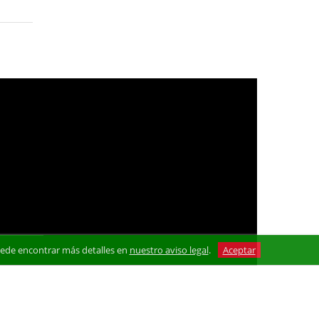
 Puede encontrar más detalles en
nuestro aviso legal
.
Aceptar