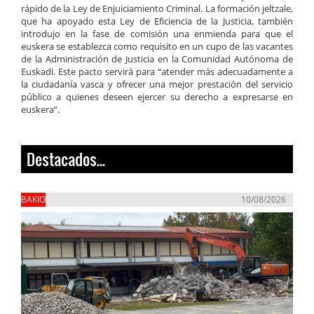
rápido de la Ley de Enjuiciamiento Criminal. La formación jeltzale,
que ha apoyado esta Ley de Eficiencia de la Justicia, también
introdujo en la fase de comisión una enmienda para que el
euskera se establezca como requisito en un cupo de las vacantes
de la Administración de Justicia en la Comunidad Autónoma de
Euskadi. Este pacto servirá para “atender más adecuadamente a
la ciudadanía vasca y ofrecer una mejor prestación del servicio
público a quienes deseen ejercer su derecho a expresarse en
euskera”.
Destacados...
BAKIO
10/08/2026