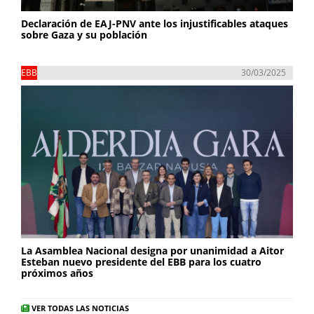
Declaración de EAJ-PNV ante los injustificables ataques
sobre Gaza y su población
EBB
30/03/2025
La Asamblea Nacional designa por unanimidad a Aitor
Esteban nuevo presidente del EBB para los cuatro
próximos años
VER TODAS LAS NOTICIAS