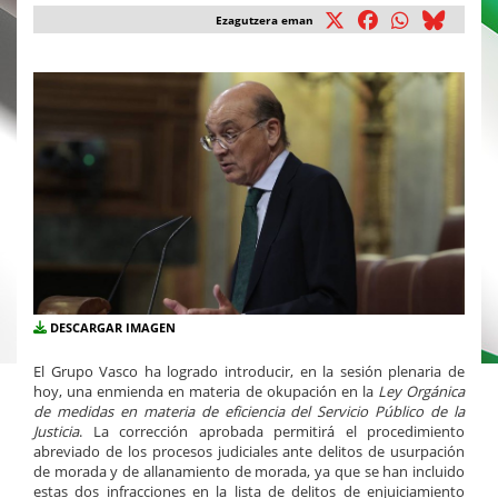
Ezagutzera eman
DESCARGAR IMAGEN
El Grupo Vasco ha logrado introducir, en la sesión plenaria de
hoy, una enmienda en materia de okupación en la
Ley Orgánica
de medidas en materia de eficiencia del Servicio Público de la
Justicia
. La corrección aprobada permitirá el procedimiento
abreviado de los procesos judiciales ante delitos de usurpación
de morada y de allanamiento de morada, ya que se han incluido
estas dos infracciones en la lista de delitos de enjuiciamiento