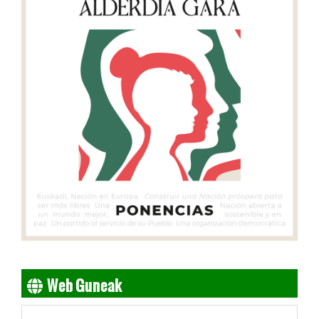
Web Guneak