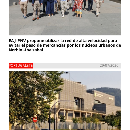
EAJ-PNV propone utilizar la red de alta velocidad para
evitar el paso de mercancías por los núcleos urbanos de
Nerbioi-Ibaizabal
PORTUGALETE
29/07/2026