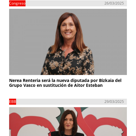
Congreso
26/03/2025
Nerea Renteria será la nueva diputada por Bizkaia del
Grupo Vasco en sustitución de Aitor Esteban
EBB
29/03/2025