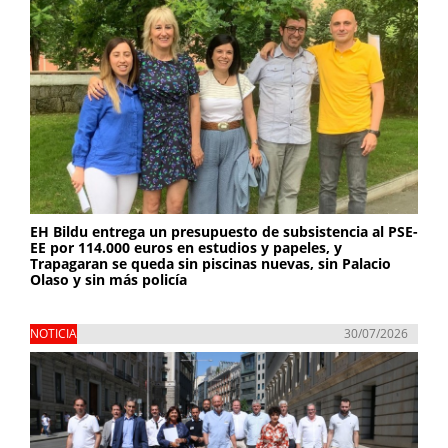
EH Bildu entrega un presupuesto de subsistencia al PSE-
EE por 114.000 euros en estudios y papeles, y
Trapagaran se queda sin piscinas nuevas, sin Palacio
Olaso y sin más policía
NOTICIA
30/07/2026