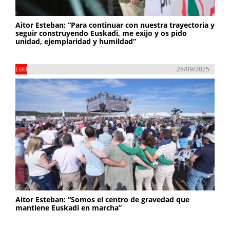
Aitor Esteban: “Para continuar con nuestra trayectoria y
seguir construyendo Euskadi, me exijo y os pido
unidad, ejemplaridad y humildad”
EBB
28/09/2025
Aitor Esteban: “Somos el centro de gravedad que
mantiene Euskadi en marcha”