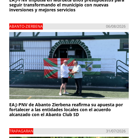
seguir transformando el municipio con nuevas
inversiones y mejores servicios
ABANTO-ZIERBENA
06/08/2026
EAJ-PNV de Abanto Zierbena reafirma su apuesta por
fortalecer a las entidades locales con el acuerdo
alcanzado con el Abanto Club SD
TRAPAGARAN
31/07/2026