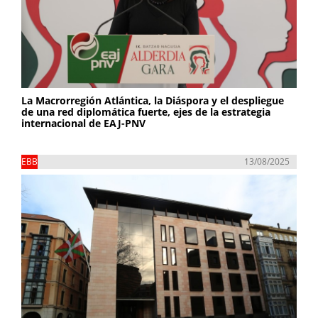
La Macrorregión Atlántica, la Diáspora y el despliegue
de una red diplomática fuerte, ejes de la estrategia
internacional de EAJ-PNV
EBB
13/08/2025