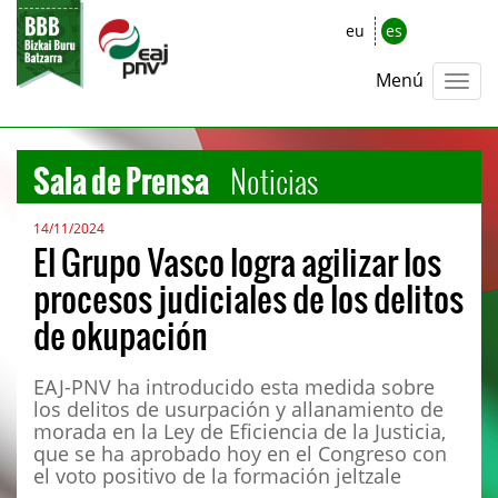
eu
es
Menú
Sala de Prensa
Noticias
14/11/2024
El Grupo Vasco logra agilizar los
procesos judiciales de los delitos
de okupación
EAJ-PNV ha introducido esta medida sobre
los delitos de usurpación y allanamiento de
morada en la Ley de Eficiencia de la Justicia,
que se ha aprobado hoy en el Congreso con
el voto positivo de la formación jeltzale